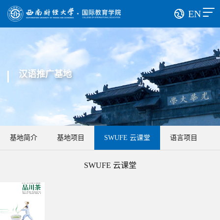
EN
汉语推广基地
基地简介
基地项目
SWUFE 云课堂
语言项目
SWUFE 云课堂