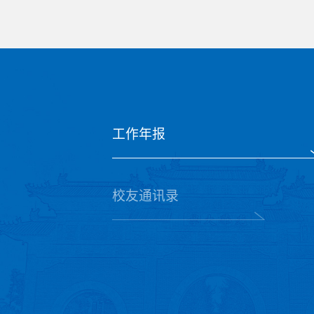
工作年报
校友通讯录