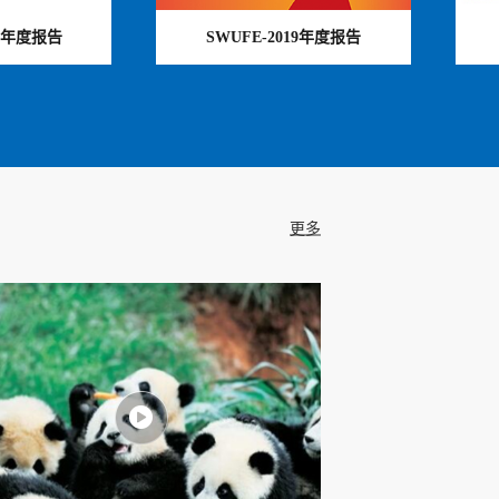
21年度报告
SWUFE-2019年度报告
更多