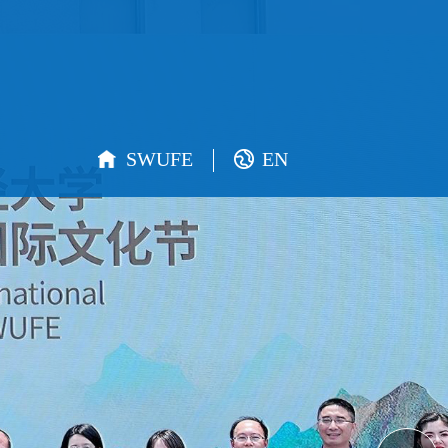
SWUFE
EN