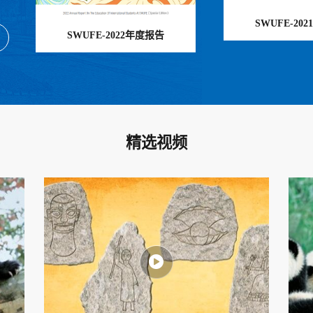
SWUFE-20
SWUFE-2022年度报告
精选视频