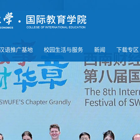
汉语推广基地
校园生活与服务
新闻
下载专区