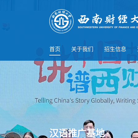
首页
关于我们
招生信息
学院简介