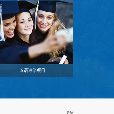
汉语进修项目
更多