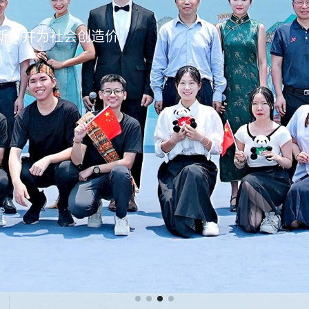
更广阔的视野。