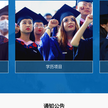
学历项目
通知公告