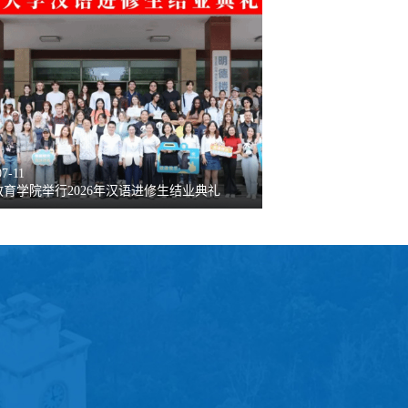
文化实践线路。
07-11
育学院举行2026年汉语进修生结业典礼