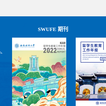
SWUFE 期刊