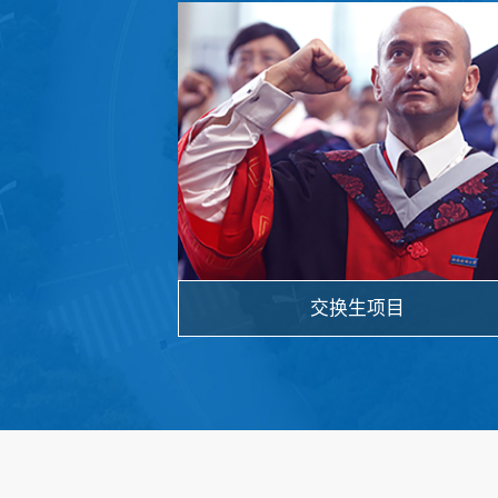
交换生项目