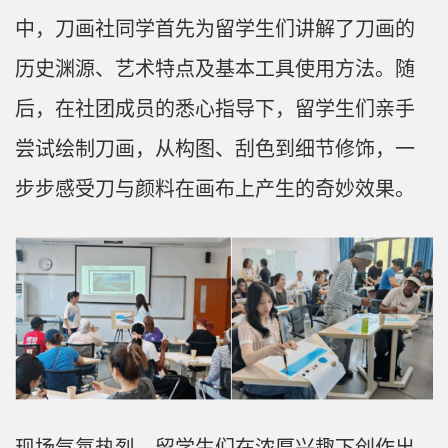
中，刀画社同学首先为留学生们讲解了刀画的
历史渊源、艺术特点及基本工具使用方法。随
后，在社团成员的悉心指导下，留学生们亲手
尝试绘制刀画，从构图、刮色到细节修饰，一
步步感受刀与颜料在画布上产生的奇妙效果。
现场气氛热烈，留学生们在浓厚兴趣下创作出