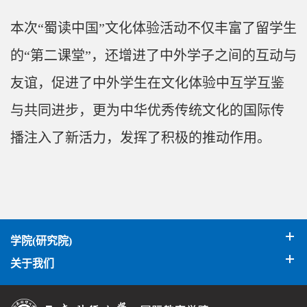
本次“蜀读中国”文化体验活动不仅丰富了留学生
的“第二课堂”，还增进了中外学子之间的互动与
友谊，促进了中外学生在文化体验中互学互鉴
与共同进步，更为中华优秀传统文化的国际传
播注入了新活力，发挥了积极的推动作用。
学院(研究院)
关于我们