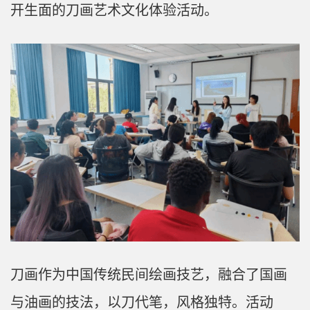
开生面的刀画艺术文化体验活动。
刀画作为中国传统民间绘画技艺，融合了国画
与油画的技法，以刀代笔，风格独特。活动