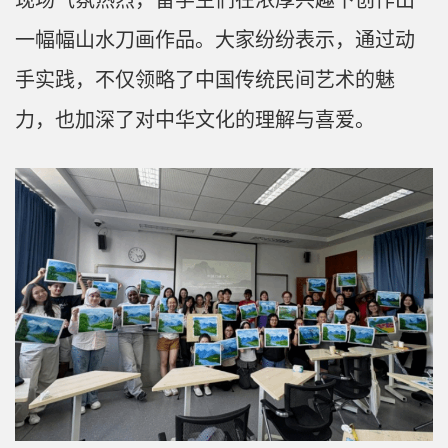
一幅幅山水刀画作品。大家纷纷表示，通过动
手实践，不仅领略了中国传统民间艺术的魅
力，也加深了对中华文化的理解与喜爱。