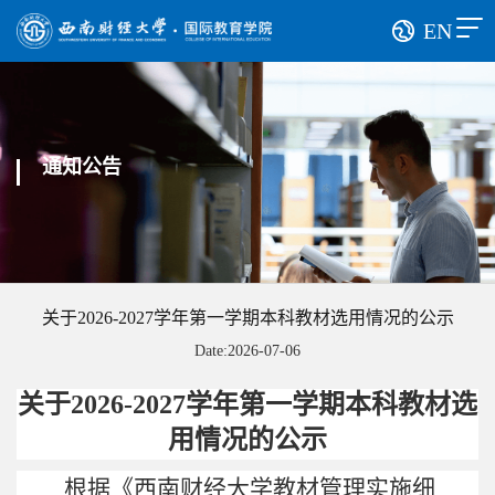
EN
通知公告
关于2026-2027学年第一学期本科教材选用情况的公示
Date:2026-07-06
关于
2026-2027
学年第一学期本科教材选
用情况的公示
根据《西南财经大学教材管理实施细