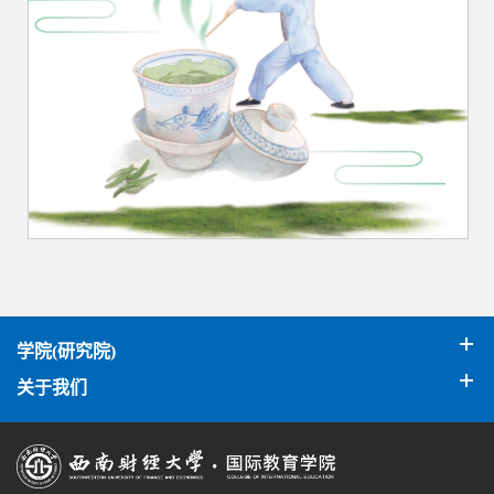
学院(研究院)
关于我们