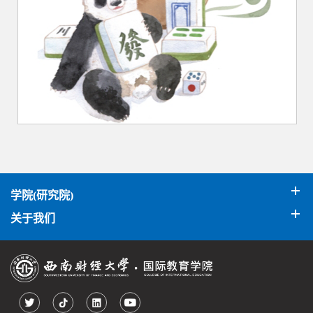
学院(研究院)
关于我们