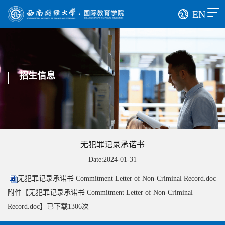
EN
招生信息
无犯罪记录承诺书
Date:2024-01-31
无犯罪记录承诺书 Commitment Letter of Non-Criminal Record.doc
附件【
无犯罪记录承诺书 Commitment Letter of Non-Criminal
Record.doc
】已下载
1306
次