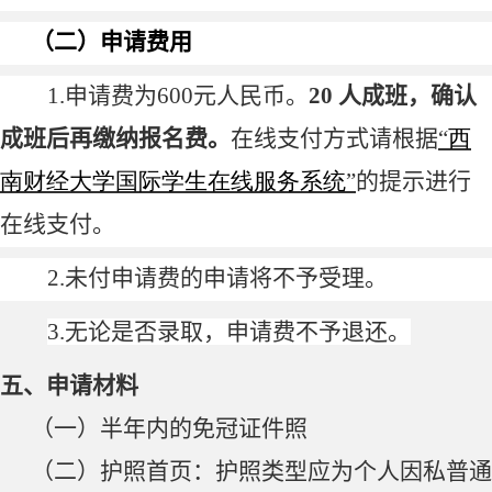
（二）申请费用
1.
申请费为
600
元人民币。
20
人成班，确认
成班后再缴纳报名费。
在线支付方式请根据
“
西
南财经大学国际学生在线服务系统
”
的提示进行
在线支付。
2.
未付申请费的申请将不予受理。
3.
无论是否录取，申请费不予退还。
五、申请材料
（一）半年内的免冠证件照
（二）护照首页：护照类型应为个人因私普通