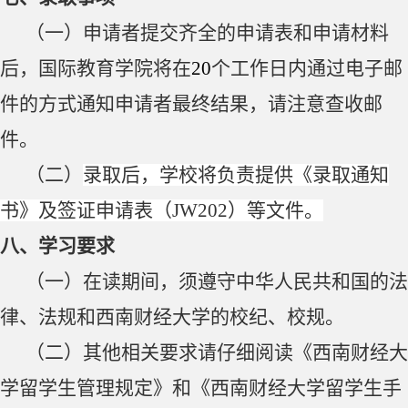
（一）申请者提交齐全的申请表和申请材料
后，国际教育学院将在
20
个工作日内通过电子邮
件的方式通知申请者最终结果，请注意查收邮
件。
（二）
录取后，学校将负责提供《录取通知
书》及签证申请表（
JW202
）等文件。
八、
学习要求
（一）在读期间，须遵守中华人民共和国的法
律、法规和西南财经大学的校纪、校规。
（二）其他相关要求请仔细阅读《西南财经大
学留学生管理规定》和《西南财经大学留学生手