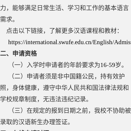
力，能够满足日常生活、学习和工作的基本语言
需求。
点击以下链接，了解更多汉语课程和教材：
https://international.swufe.edu.cn/English/Adm
二、申请资格
（一）入学时申请者的年龄要求为
16
-
59
岁。
（二）申请者须是非中国籍公民，持有效护
照，身体健康，遵守中华人民共和国法律法规和
学校规章制度，无违法违纪记录。
（三）在规定的报到日期之前，我校不协助被
录取的汉语新生办理签证。