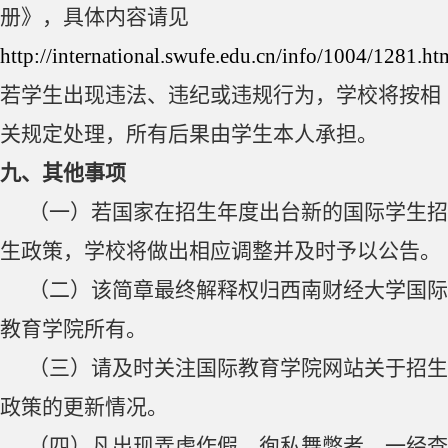
册》，具体内容请见
http://international.swufe.edu.cn/info/1004/1281.ht
若学生出现违法、违纪或违规行为，学校将按相
关规定处理，所有后果由学生本人承担。
九、其他事项
（一）若国家在招生年度出台新的国际学生招
生政策，学校将做出相应调整并及时予以公告。
（二）该简章最终解释权归西南财经大学国际
教育学院所有。
（三）
请及时关注国际教育学院网站关于招生
政策的更新情况。
（四）凡出现弄虚作假、徇私舞弊者，一经查