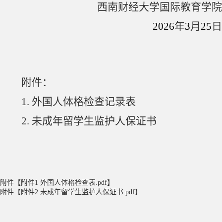
西南财经大学国际教育学院
2026
年
3
月
25
日
附件：
1.
外国人体格检查记录表
2.
未成年留学生监护人保证书
附件【
附件1 外国人体格检查表.pdf
】
附件【
附件2 未成年留学生监护人保证书.pdf
】