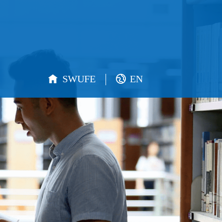
SWUFE
EN