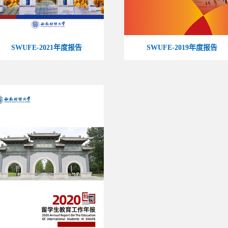
SWUFE-2021年度报告
SWUFE-2019年度报告