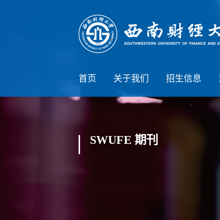
首页
关于我们
招生信息
SWUFE 期刊