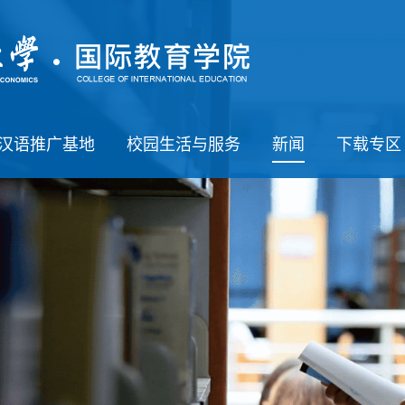
汉语推广基地
校园生活与服务
新闻
下载专区