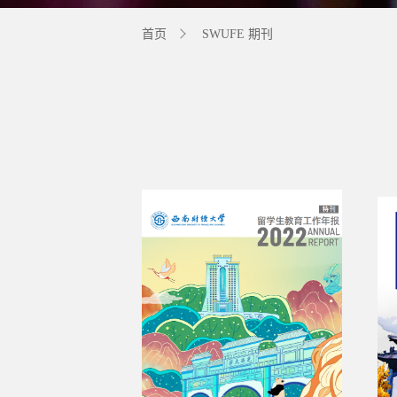
首页
SWUFE 期刊