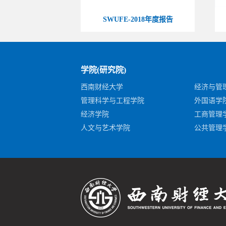
SWUFE-2018年度报告
学院(研究院)
西南财经大学
经济与管
管理科学与工程学院
外国语学
经济学院
工商管理
人文与艺术学院
公共管理