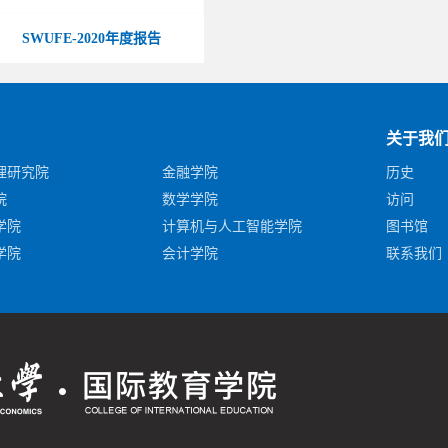
SWUFE-2020年度报告
关于我
理研究院
金融学院
历史
院
数学学院
访问
学院
计算机与人工智能学院
图书馆
学院
会计学院
联系我们