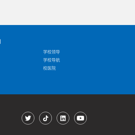
们
学校领导
学校导航
校医院