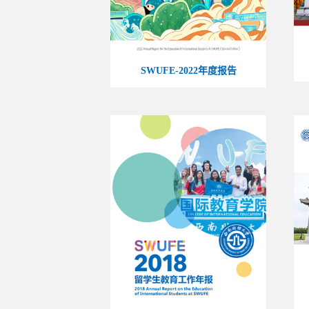
SWUFE-2022年度报告