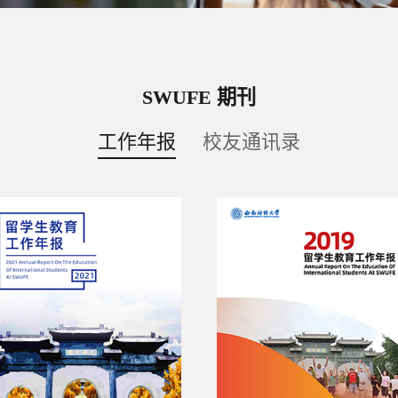
SWUFE 期刊
工作年报
校友通讯录