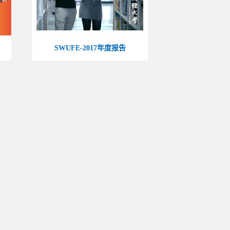
SWUFE-2017年度报告