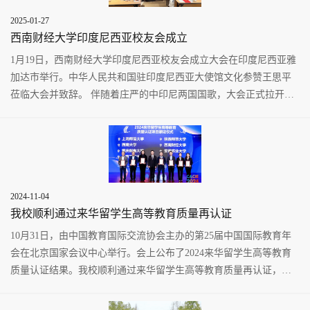
2025-01-27
西南财经大学印度尼西亚校友会成立
1月19日，西南财经大学印度尼西亚校友会成立大会在印度尼西亚雅
加达市举行。中华人民共和国驻印度尼西亚大使馆文化参赞王思平
莅临大会并致辞。 伴随着庄严的中印尼两国国歌，大会正式拉开帷
幕。学校党委常委、副...
2024-11-04
我校顺利通过来华留学生高等教育质量再认证
10月31日，由中国教育国际交流协会主办的第25届中国国际教育年
会在北京国家会议中心举行。会上公布了2024来华留学生高等教育
质量认证结果。我校顺利通过来华留学生高等教育质量再认证，国
际教育学院副院长肖红超...