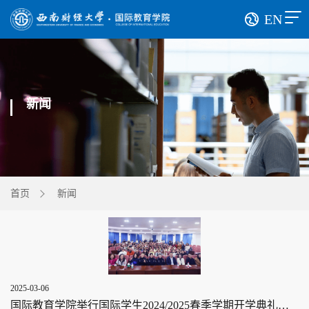
EN
新闻
首页
新闻
2025-03-06
国际教育学院举行国际学生2024/2025春季学期开学典礼暨入学教育