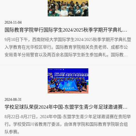
2024-11-04
国际教育学院举行国际学生2024/2025秋季学期开学典礼暨入学教育
9月10日下午，西南财经大学国际学生2024/2025秋季学期开学典礼暨
入学教育在光华校区举行。国际教育学院相关负责老师、成都市公
安局青羊分局警官以及两百余名国际学生新生参加典礼。国际教育
学院院长王新在致辞中...
2024-08-31
学校足球队荣获2024年中国-东盟学生青少年足球邀请赛冠军
8月22日-8月27日，2024年中国-东盟学生青少年足球邀请赛在贵阳举
行。学校受四川省教育厅委派，由体育学院和国际教育学院联合组
队参赛。