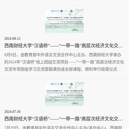
2024-08-12
西南财经大学“汉语桥”——“一带一路”高层次经济文化交流专项团组项目顺利结营
8月9日，由教育部中外语言交流合作中心主办、西南财经大学承办
的2024年“汉语桥”线上团组交流项目——“一带一路”高层次经济文化
交流专项团组学习交流营圆满完成全部课程，顺利举行结营仪式。
西南财经大学国际...
2024-07-30
西南财经大学“汉语桥”——“一带一路”高层次经济文化交流专项团组学习交流营顺利开幕
7月29日，由教育部中外语言交流合作中心主办(语合中心)、西南财