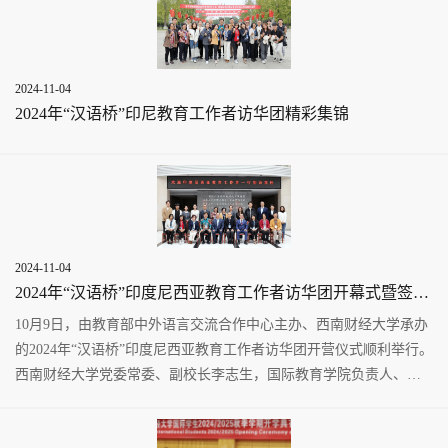
2024-11-04
2024年“汉语桥”印尼教育工作者访华团精彩集锦
2024-11-04
2024年“汉语桥”印度尼西亚教育工作者访华团开幕式暨签约授牌仪式顺利举行
10月9日，由教育部中外语言交流合作中心主办、西南财经大学承办
的2024年“汉语桥”印度尼西亚教育工作者访华团开营仪式顺利举行。
西南财经大学党委常委、副校长李志生，国际教育学院负责人、项
目组成员，部分印尼...